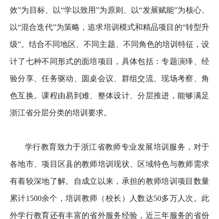
效”为目标、以“学以致用”为原则、以“发展赋能”为核心、
以“混合迭代”为策略，追求培训模式和精品项目的“转型升
级”。结合不同地区、不同主题、不同角色的培训特征，设
计了七种不同形式的面培项目，具体包括：专题演绎、经
验分享、任务驱动、圆桌会议、群组交流、现场考察、角
色互换。课程由易到难、整体设计、分层推进，能够满足
浙江省分层分类的培训要求。
学行教育致力于浙江省教师专业发展培训服务，对于
各地市、项目区县的教师培训现状、区域特色与教师需求
有着较深地了解。自成立以来，承担的教师培训项目数量
累计1500余个，培训教师（校长）人数达50多万人次。此
外学行教育还有丰富的省外服务经验，近三年服务的省份