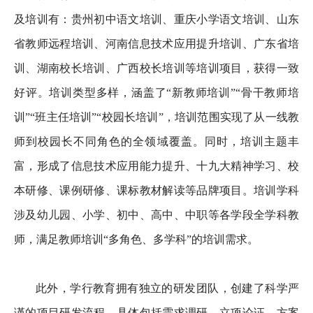
及培训有：贵州初中语文培训、重庆小学语文培训、山东
省教师远程培训、河南信息技术应用提升培训、广东省培
训、湖南校长培训、广西校长培训等培训项目，获得一致
好评。培训类型多样，涵盖了“新教师培训”“骨干教师培
训”“班主任培训”“校园长培训”，培训范围实现了从一线教
师到校园长不同角色的全领域覆盖。同时，培训主题丰
富，形成了信息技术应用能力提升、十九大精神学习、校
本研修、课例研修、课标教材解读等品牌项目。培训学科
涉及幼儿园、小学、初中、高中、中职等各学段全学科教
师，满足教师培训“多角色、多学科”的培训需求。
此外，学行教育拥有独立的研发团队，创建了科学严
谨的项目研发流程，具体包括需求调研、立项论证、方案