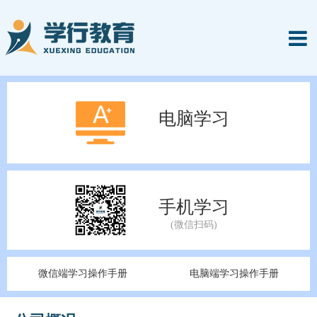
电脑学习
手机学习
微信端学习操作手册
电脑端学习操作手册