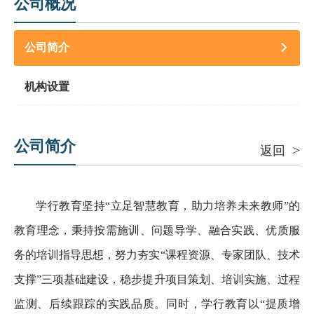
公司概况
公司简介
机构设置
公司简介
>
返回
学行教育坚持“立足智慧教育，助力培养未来教师”的
教育理念，秉持按需施训、问题导学、融合实践、优质服
务的培训指导思想，努力夯实“课程资源、专家团队、技术
支撑”三项基础建设，稳步提升项目策划、培训实施、过程
监测、后续跟踪的实践品质。同时，学行教育以“提质增