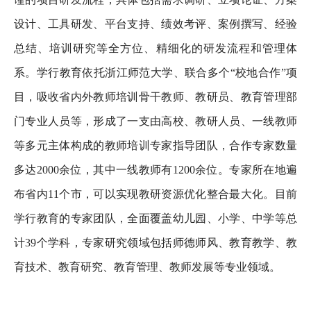
设计、工具研发、平台支持、绩效考评、案例撰写、经验
总结、培训研究等全方位、精细化的研发流程和管理体
系。学行教育依托浙江师范大学、联合多个“校地合作”项
目，吸收省内外教师培训骨干教师、教研员、教育管理部
门专业人员等，形成了一支由高校、教研人员、一线教师
等多元主体构成的教师培训专家指导团队，合作专家数量
多达2000余位，其中一线教师有1200余位。专家所在地遍
布省内11个市，可以实现教研资源优化整合最大化。目前
学行教育的专家团队，全面覆盖幼儿园、小学、中学等总
计39个学科，专家研究领域包括师德师风、教育教学、教
育技术、教育研究、教育管理、教师发展等专业领域。