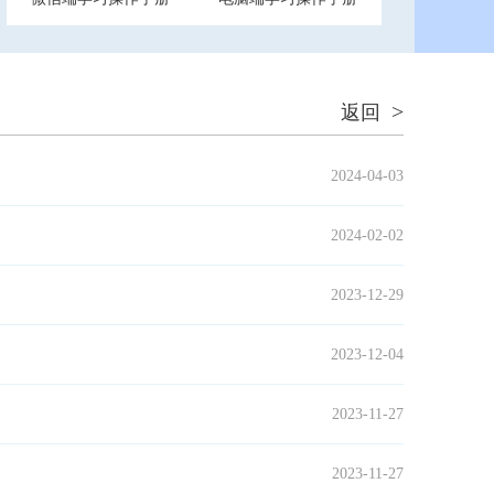
>
返回
2024-04-03
2024-02-02
2023-12-29
2023-12-04
2023-11-27
2023-11-27