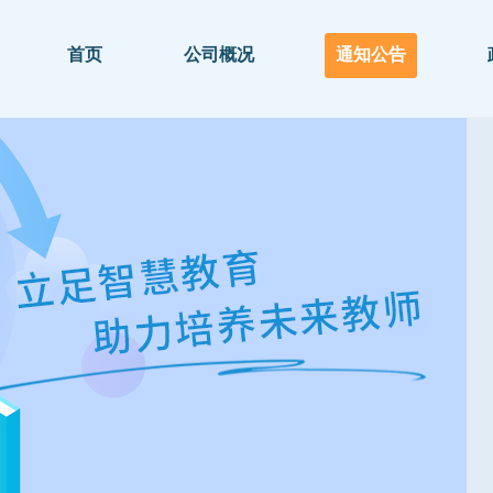
首页
公司概况
通知公告