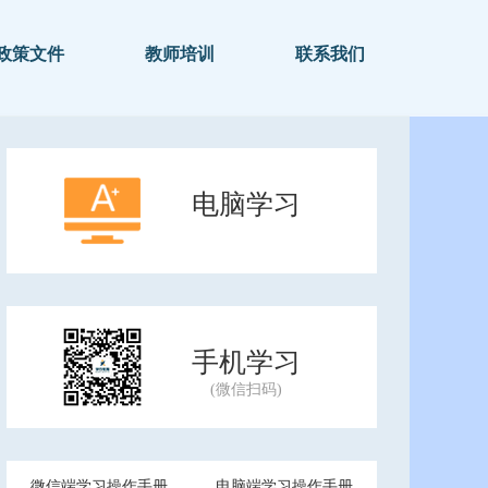
政策文件
教师培训
联系我们
电脑学习
手机学习
微信端学习操作手册
电脑端学习操作手册