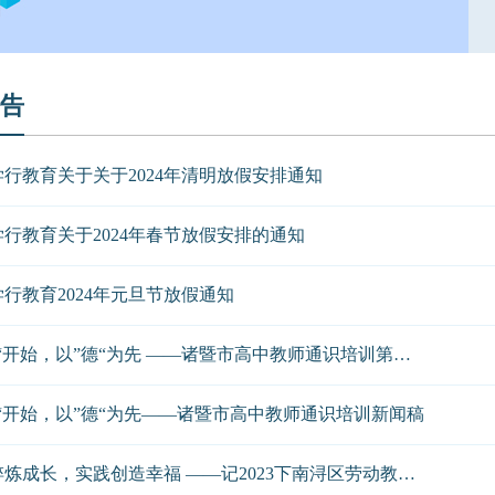
告
行教育关于关于2024年清明放假安排通知
行教育关于2024年春节放假安排的通知
行教育2024年元旦节放假通知
从”心“开始，以”德“为先 ——诸暨市高中教师通识培训第二期新闻稿
心“开始，以”德“为先——诸暨市高中教师通识培训新闻稿
劳动淬炼成长，实践创造幸福 ——记2023下南浔区劳动教育素养提升培训活动