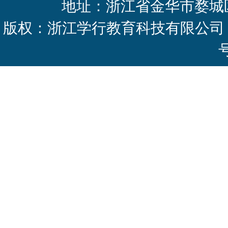
地址：浙江省金华市婺城区
版权：浙江学行教育科技有限公司 Copyright 