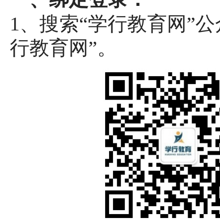
1、搜索“学行教育网”
行教育网”。