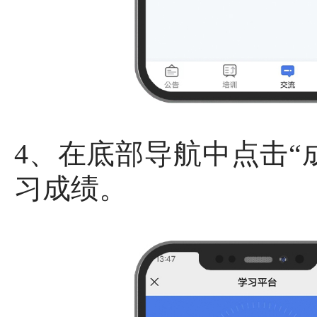
4、在底部导航中点击“
习成绩。