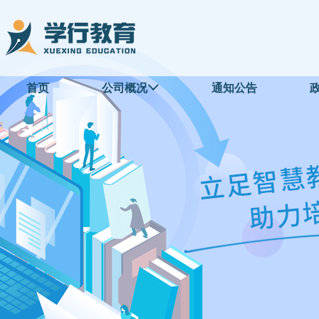
首页
公司概况
通知公告