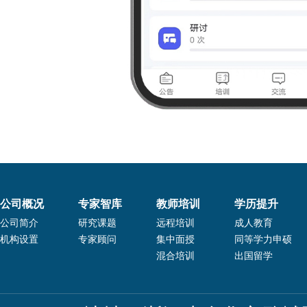
公司概况
专家智库
教师培训
学历提升
公司简介
研究课题
远程培训
成人教育
机构设置
专家顾问
集中面授
同等学力申硕
混合培训
出国留学