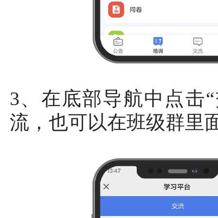
3、在底部导航中点击
流，也可以在班级群里