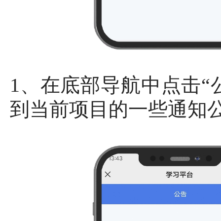
1、在底部导航中点击“
到当前项目的一些通知