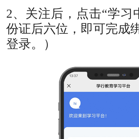
2、关注后，点击“学习
份证后六位，即可完成
登录。）