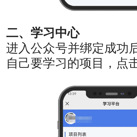
二、学习中心
进入公众号并绑定成功后
自己要学习的项目，点