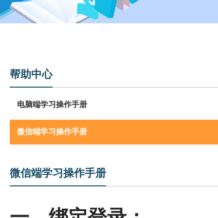
帮助中心
电脑端学习操作手册
微信端学习操作手册
微信端学习操作手册
一、绑定登录：