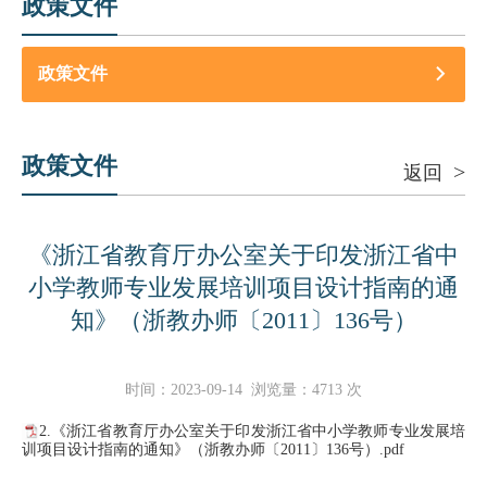
政策文件
政策文件
政策文件
>
返回
《浙江省教育厅办公室关于印发浙江省中
小学教师专业发展培训项目设计指南的通
知》（浙教办师〔2011〕136号）
时间：
2023-09-14
浏览量：
4713
次
2.《浙江省教育厅办公室关于印发浙江省中小学教师专业发展培
训项目设计指南的通知》（浙教办师〔2011〕136号）.pdf