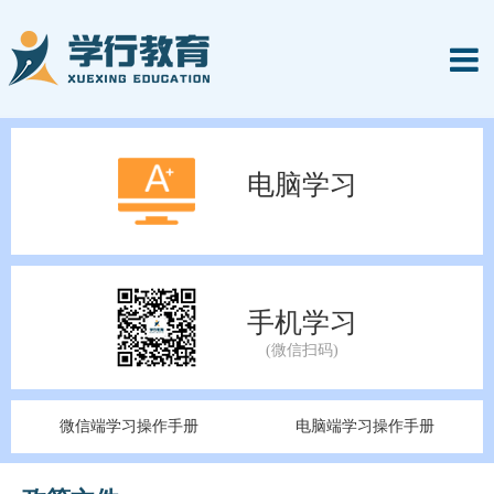
电脑学习
手机学习
微信端学习操作手册
电脑端学习操作手册