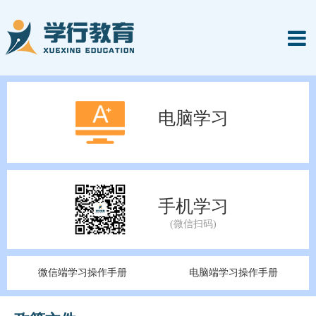
电脑学习
手机学习
微信端学习操作手册
电脑端学习操作手册