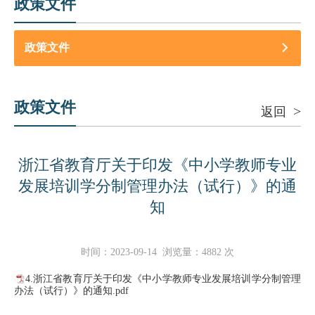
政策文件
政策文件
政策文件
>
返回
浙江省教育厅关于印发《中小学教师专业
发展培训学分制管理办法（试行）》的通
知
时间：
2023-09-14
浏览量：
4882
次
4.浙江省教育厅关于印发《中小学教师专业发展培训学分制管理
办法（试行）》的通知.pdf