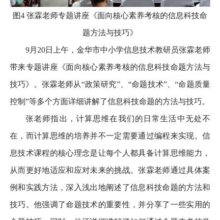
图4 张霖老师专题讲座《面向核心素养考核的信息科技命
题方法与技巧》
9月20日上午，金华市中小学信息技术教研员张霖老师
带来专题讲座《面向核心素养考核的信息科技命题方法与
技巧》。张霖老师从“政策研究”、“命题技术”、“命题质量
控制”等多个方面详细讲解了信息科技命题的方法与技巧。
张老师指出，计算思维在我们的日常生活中无处不
在，而计算思维的培养并不一定需要通过编程来实现。信
息技术课程的核心理念是让每个人都具备计算思维能力，
从而更好地适应和应对未来的挑战。张霖老师通过具体案
例和实践方法，深入浅出地阐述了信息科技命题的方法和
技巧。他强调了命题技术的重要性，并分享了一些实用的