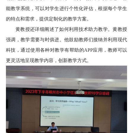
能教学系统，可以对学生进行个性化评估，根据每个学生
的特点和需求，提供定制化的教学方案。
黄教授还详细阐述了如何利用技术助力教学。黄教授
强调，教学需要与时俱进。他鼓励教师们接纳并利用现代
科技，通过使用各种对教学有帮助的APP应用，教师可以
更灵活地呈现教学内容，创新教学方式。