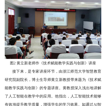
图2 黄立新老师作《技术赋能教学实践与创新》讲座
接下来，是专家讲座环节，由浙江师范大学智慧教育
研究院副院长，博士生导师黄立新教授带来题为《技术赋
能教学实践与创新》的专题讲座。黄教授深入浅出地讲解
了人工智能在教学中的应用。他指出，人工智能技术能够
有效地提升教学质量，增强学生的学习效果。如通过AI智