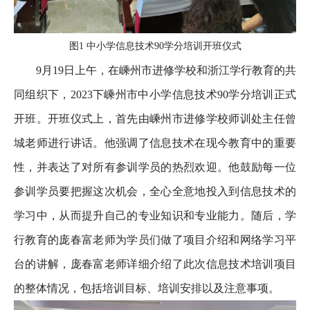
图1 中小学信息技术90学分培训开班仪式
9月19日上午，在嵊州市进修学校和浙江学行教育的共
同组织下，2023下嵊州市中小学信息技术90学分培训正式
开班。开班仪式上，首先由嵊州市进修学校师训处主任曾
城老师进行讲话。他强调了信息技术在现今教育中的重要
性，并表达了对所有参训学员的热烈欢迎。他鼓励每一位
参训学员要把握这次机会，全心全意地投入到信息技术的
学习中，从而提升自己的专业知识和专业能力。随后，学
行教育的庞春富老师为学员们做了项目介绍和网络学习平
台的讲解，庞春富老师详细介绍了此次信息技术培训项目
的整体情况，包括培训目标、培训安排以及注意事项。