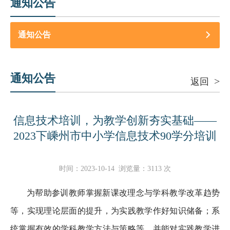
通知公告
通知公告
通知公告
>
返回
信息技术培训，为教学创新夯实基础——
2023下嵊州市中小学信息技术90学分培训
时间：
2023-10-14
浏览量：
3113
次
为帮助参训教师掌握新课改理念与学科教学改革趋势
等，实现理论层面的提升，为实践教学作好知识储备；系
统掌握有效的学科教学方法与策略等，并能对实践教学进