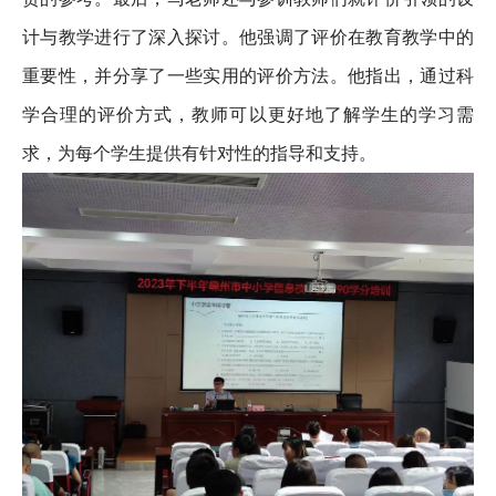
计与教学进行了深入探讨。他强调了评价在教育教学中的
重要性，并分享了一些实用的评价方法。他指出，通过科
学合理的评价方式，教师可以更好地了解学生的学习需
求，为每个学生提供有针对性的指导和支持。