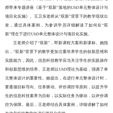
师带来专题讲座《基于“双新”落地的UbD单元整体设计与
项目化实施》。王卫东老师从“双新”背景下的教学现状出
发，通过具体案例，为参训学员详细解读了如何在“双
新”理念下进行UbD单元整体设计与项目化实施。
王老师介绍了“双新”，即新课程方案和新课标。她指
出，“双新”背景下的教学更加注重培养学生的创新思维和
实践能力，因此，信息科技教学应当关注学生的实践操作
和创新思维的培养。王老师以UbD理论为基础，强调了单
元整体设计的重要性。她提出，在进行单元整体设计时，
要遵循目标导向、任务驱动、评价调控等原则，以提升学
生的信息科技素养为目标，以实际任务为驱动，以评价调
控为保障。最后，王老师结合具体案例，详细讲解了如何