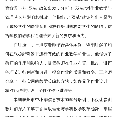
育背景下的“双减”政策出发，分析了“双减”对作业教学与
管理带来的影响和挑战。他指出，“双减”政策的出台是为
了减轻学生的课业负担和校外培训机构对学生的影响，这
给学校的教学和管理带来了新的要求和压力。
在讲座中，王旭东老师结合具体案例，详细讲解了如
何在“双减”背景下进行有效的作业教学和管理。他强调了
教师的作用和影响力，提倡教师在作业布置、批改、讲评
等环节进行创新和改进，提高作业的质量和效率。王老师
分享了一些实用的教学策略和方法，如多元化作业设计、
精准化作业批改、个性化作业讲评等。
本期嵊州市中小学信息技术90学分培训，不仅让参训
教师们深入了解了新课改理念与学科教学改革趋势，掌握