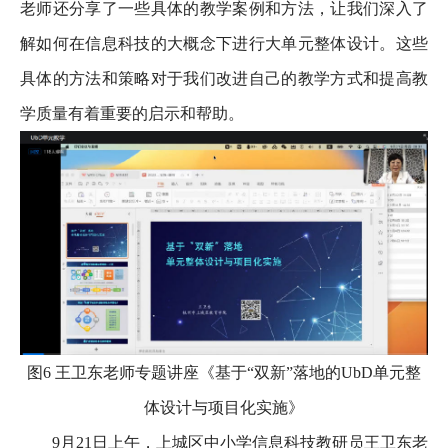
老师还分享了一些具体的教学案例和方法，让我们深入了
解如何在信息科技的大概念下进行大单元整体设计。这些
具体的方法和策略对于我们改进自己的教学方式和提高教
学质量有着重要的启示和帮助。
图6 王卫东老师专题讲座《基于“双新”落地的UbD单元整
体设计与项目化实施》
9月21日上午，上城区中小学信息科技教研员王卫东老