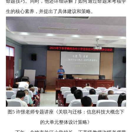
命题技巧。同时，他还详细讲解了如何通过命题来考核学
生的核心素养，并提出了具体建议和策略。
图5 许憬老师专题讲座《关联与迁移：信息科技大概念下
的大单元整体设计策略》