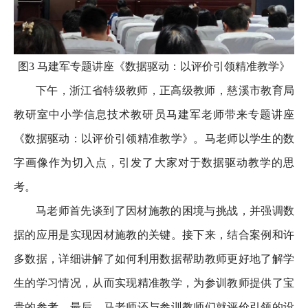
图3 马建军专题讲座《数据驱动：以评价引领精准教学》
下午，浙江省特级教师，正高级教师，慈溪市教育局
教研室中小学信息技术教研员马建军老师带来专题讲座
《数据驱动：以评价引领精准教学》。马老师以学生的数
字画像作为切入点，引发了大家对于数据驱动教学的思
考。
马老师首先谈到了因材施教的困境与挑战，并强调数
据的应用是实现因材施教的关键。接下来，结合案例和许
多数据，详细讲解了如何利用数据帮助教师更好地了解学
生的学习情况，从而实现精准教学，为参训教师提供了宝
贵的参考。最后，马老师还与参训教师们就评价引领的设