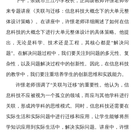
下午，余姚市兰江小学校长，正高级教师许憬老师带
来专题讲座《关联与迁移：信息科技大概念下的大单元整
体设计策略》。在讲座中，许憬老师详细阐述了如何在信
息科技的大概念下进行大单元整体设计的具体策略。他提
出，无论是科学、技术还是工程，其核心都是“解决问
题”。在解决问题过程中，我们要关注到问题的多元性、复
杂性，以及问题解决过程中的创新性。因此，在信息科技
的教学中，我们要注重培养学生的创新思维和实践能力。
许憬老师强调了“关联与迁移”的重要性。他认为，信
息科技不应被视为一个孤立的领域，而应与其他学科进行
关联，形成跨学科的思维模式。同时，信息科技还需要在
实际生活和实际问题中进行迁移和应用，让学生能够将所
学知识应用到实际生活中，解决实际问题。讲座中，许憬