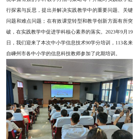
行探索与反思，提出并解决实践教学中的重要问题、关键
问题和难点问题；在有效课堂转型和教学创新方面有所突
破，在实践教学中促进学科核心素养的落实。2023年9月19
日，我们迎来了本次中小学信息技术90学分培训，113名来
自嵊州市各中小学的信息科技教师参加了此期培训。