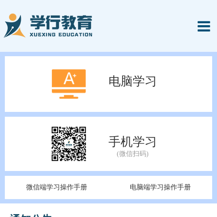
电脑学习
手机学习
微信端学习操作手册
电脑端学习操作手册