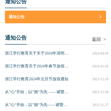
通知公告
通知公告
通知公告
>
返回
浙江学行教育关于关于2024年清明放假安排通知
2024-04-03
浙江学行教育关于2024年春节放假安排的通知
2024-02-02
浙江学行教育2024年元旦节放假通知
2023-12-29
从”心“开始，以”德“为先 ——诸暨市高中教师通识培训第二期新闻稿
2023-12-04
从”心“开始，以”德“为先——诸暨市高中教师通识培训新闻稿
2023-11-27