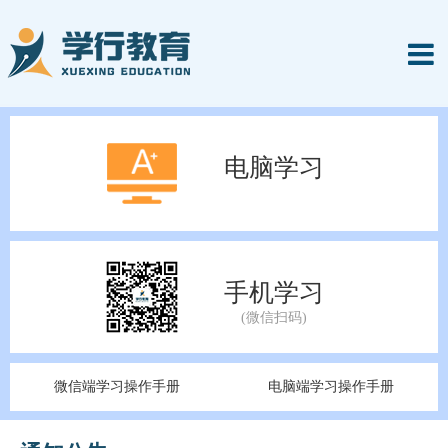
电脑学习
手机学习
微信端学习操作手册
电脑端学习操作手册