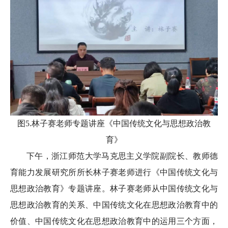
图5.林子赛老师专题讲座《中国传统文化与思想政治教
育》
下午，浙江师范大学马克思主义学院副院长、教师德
育能力发展研究所所长林子赛老师进行《中国传统文化与
思想政治教育》专题讲座。林子赛老师从中国传统文化与
思想政治教育的关系、中国传统文化在思想政治教育中的
价值、中国传统文化在思想政治教育中的运用三个方面，