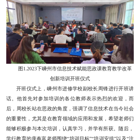
图1.2023下嵊州市信息技术赋能思政课教育教学改革
创新培训开班仪式
开班仪式上，嵊州市进修学校副校长周锋进行开班讲
话。他首先对参加培训的各位教师表示热烈的欢迎，而
后，周校长站在思政的角度，强调了信息技术在当今社会
的重要性，尤其是在教育领域的应用和发展，希望老师们
能够积极参与本次培训，认真学习，并学有所获。随后，
学行教育的庞春富老师围绕“培训目标”“培训安排”以及“注