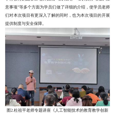
意事项”等多个方面为学员们做了详细的介绍，使学员老师
们对本次项目有更深入了解的同时，也为本次项目的开展
提供制度与安全保障。
图2.杜祖平老师专题讲座《人工智能技术的教育教学创新