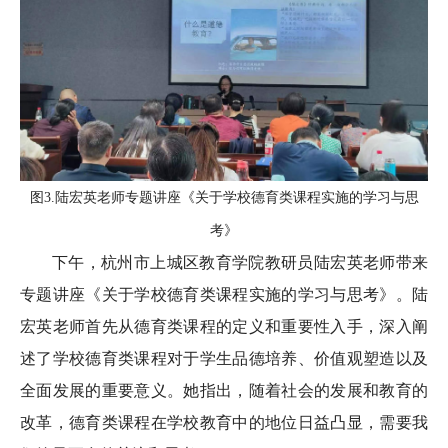
图3.陆宏英老师专题讲座《关于学校德育类课程实施的学习与思
考》
下午，杭州市上城区教育学院教研员陆宏英老师带来
专题讲座《关于学校德育类课程实施的学习与思考》。陆
宏英老师首先从德育类课程的定义和重要性入手，深入阐
述了学校德育类课程对于学生品德培养、价值观塑造以及
全面发展的重要意义。她指出，随着社会的发展和教育的
改革，德育类课程在学校教育中的地位日益凸显，需要我