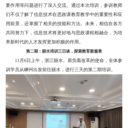
要作用等问题进行了深入交流。通过本次培训，参训教师
们不仅了解了信息技术在思政课教育教学中的重要性和应
用前景，还掌握了相关的技能和方法。未来，相信在各方
共同努力下，信息技术将更好地与思政课程相融合，为培
养新时代的人才发挥更加积极的作用。
第二期：丽水培训三日谈，探索教育新篇章
11月6日上午，浙江丽水。肩负着改革的使命，全体参
训学员从嵊州出发前往丽水，进行三天的第二期培训。