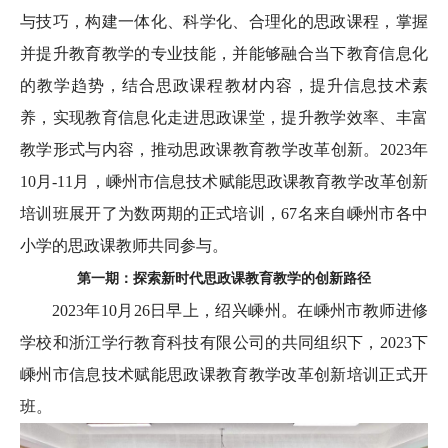
与技巧，构建一体化、科学化、合理化的思政课程，掌握
并提升教育教学的专业技能，并能够融合当下教育信息化
的教学趋势，结合思政课程教材内容，提升信息技术素
养，实现教育信息化走进思政课堂，提升教学效率、丰富
教学形式与内容，推动思政课教育教学改革创新。2023年
10月-11月，嵊州市信息技术赋能思政课教育教学改革创新
培训班展开了为数两期的正式培训，67名来自嵊州市各中
小学的思政课教师共同参与。
第一期：探索新时代思政课教育教学的创新路径
2023年10月26日早上，绍兴嵊州。在嵊州市教师进修
学校和浙江学行教育科技有限公司的共同组织下，2023下
嵊州市信息技术赋能思政课教育教学改革创新培训正式开
班。