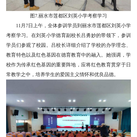
图7.丽水市莲都区刘英小学考察学习
11月7日上午，全体参训学员到丽水市莲都区刘英小学
考察学习。在刘英小学德育副校长吕勇妙的带领下，参训
学员们参观了校园。吕校长详细介绍了学校的办学理念、
教育特色以及红色基因在德育教育中的融入。她强调，学
校作为传承红色基因的重要阵地，应将红色教育贯穿于日
常教学之中，培养学生的爱国主义情怀和优良品德。