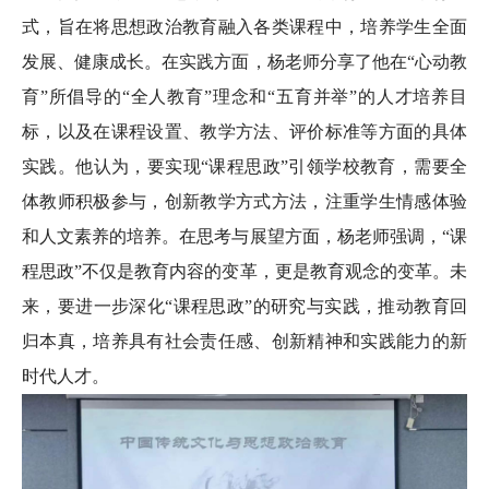
式，旨在将思想政治教育融入各类课程中，培养学生全面
发展、健康成长。在实践方面，杨老师分享了他在“心动教
育”所倡导的“全人教育”理念和“五育并举”的人才培养目
标，以及在课程设置、教学方法、评价标准等方面的具体
实践。他认为，要实现“课程思政”引领学校教育，需要全
体教师积极参与，创新教学方式方法，注重学生情感体验
和人文素养的培养。在思考与展望方面，杨老师强调，“课
程思政”不仅是教育内容的变革，更是教育观念的变革。未
来，要进一步深化“课程思政”的研究与实践，推动教育回
归本真，培养具有社会责任感、创新精神和实践能力的新
时代人才。