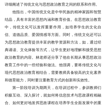
详细阐述了传统文化与思想政治教育之间的联系和作用。
他指出，中国传统文化是中华民族的精神家园和智慧
结晶，具有丰富的思想内涵和教育价值。在思想政治教育
中，传统文化可以发挥重要作用，如培养学生的文化自
信、道德品质、爱国情感等方面。同时，传统文化还可以
为思想政治教育提供丰富的教学资源和方法，如，通过经
典诵读、文化体验等方式，让学生更好地理解和接受思想
政治教育的内容。林老师还分享了他在长期从事思想政治
教育工作中的一些经验和做法。他强调，要将传统文化与
现代思想政治教育相结合，需要教师具备较高的文化素养
和德育能力，同时要注重教育方式的创新和实效性。
第一阶段培训为期两天，在培训过程中，参训教师们
积极互动、深入探讨，就如何将信息技术与思政课程相融
合、如何更好地发挥思政课程在培养学生全面发展中的重