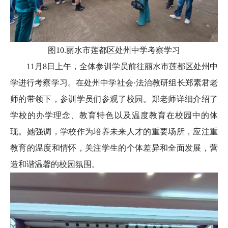
图10.丽水市莲都区处州中学考察学习
11月8日上午，全体参训学员前往丽水市莲都区处州中
学进行考察学习。在处州中学社会·法治教研组长郑素君老
师的带领下，参训学员们参观了校园。郑老师详细介绍了
学校的办学理念、教育特色以及温度教育在校园中的体
现。她强调，学校作为培养未来人才的重要场所，应注重
教育的温度和情怀，关注学生的个体差异和全面发展，营
造和谐温馨的校园氛围。