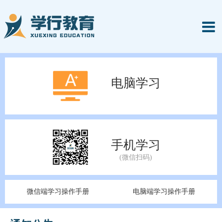
电脑学习
手机学习
微信端学习操作手册
电脑端学习操作手册