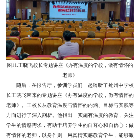
图11.王晓飞校长专题讲座《办有温度的学校，做有情怀的
老师》
随后，在报告厅，参训学员们一起聆听了处州中学校
长王晓飞带来的专题讲座《办有温度的学校，做有情怀的
老师》。王校长从教育温度与情怀的内涵、目标与实践等
方面进行了深入剖析。他指出，实施有温度的教育，关注
学生的情感需求，有助于培养学生的自尊心和自信心；做
有情怀的老师，以身作则，用真情实感教育学生，能够激