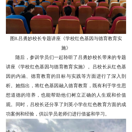
图8.吕勇妙校长专题讲座《学校红色基因与德育教育实
施》
随后，参训学员们一起聆听了吕勇妙校长带来的专题
讲座《学校红色基因与德育教育实施》。吕校长从红色基
因的内涵、德育教育的目标与实践等方面进行了深入剖
析。她指出，将红色基因融入德育教育，既有利于学生思
想道德的培养，也能帮助他们树立正确的人生观和价值
观。同时，吕校长还分享了刘英小学在红色教育方面的成
功案例和经验，供以学员老师们进行借鉴和学习。