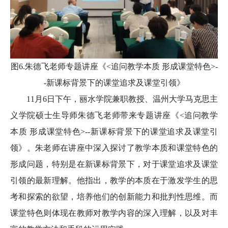
图6.朱德飞老师专题讲座《<追问教学本质 形成课堂特色>-
-新课标背景下的课堂追求及课堂引领》
11月6日下午，丽水学院兼职教授、温州大学马克思主
义学院硕士生导师朱德飞老师带来专题讲座《<追问教学
本质 形成课堂特色>--新课标背景下的课堂追求及课堂引
领》。朱老师在讲座中深入探讨了教学本质和课堂特色的
形成问题，特别是在新课标背景下，对于课堂追求及课堂
引领的最新理解。他指出，教学的本质在于激发学生的思
考和探索的欲望，培养他们的创新能力和批判性思维。而
课堂特色则体现在教师对教学内容的深入理解，以及对丰