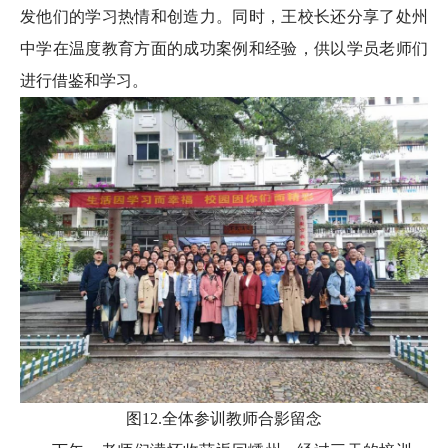
发他们的学习热情和创造力。同时，王校长还分享了处州
中学在温度教育方面的成功案例和经验，供以学员老师们
进行借鉴和学习。
图12.全体参训教师合影留念