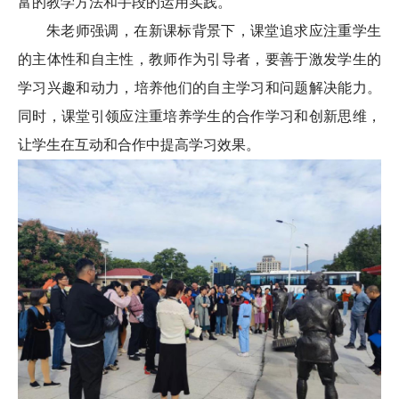
富的教学方法和手段的运用实践。
朱老师强调，在新课标背景下，课堂追求应注重学生
的主体性和自主性，教师作为引导者，要善于激发学生的
学习兴趣和动力，培养他们的自主学习和问题解决能力。
同时，课堂引领应注重培养学生的合作学习和创新思维，
让学生在互动和合作中提高学习效果。