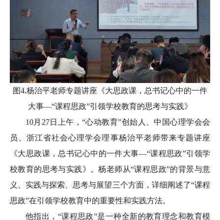
图4.杨治平老师专题讲座《大思政课，总书记心中的一件
大事—“课程思政”引领学校教育的思考与实践》
10月27日上午，“心动教育”创始人、中国心理学会会
员、浙江省社会心理学会理事杨治平老师带来专题讲座
《大思政课，总书记心中的一件大事—“课程思政”引领学
校教育的思考与实践》。杨老师从“课程思政”的背景与意
义、实践与探索、思考与展望三个方面，详细阐述了“课程
思政”在引领学校教育中的重要性和实践方法。
他指出，“课程思政”是一种全新的教育理念和教育模