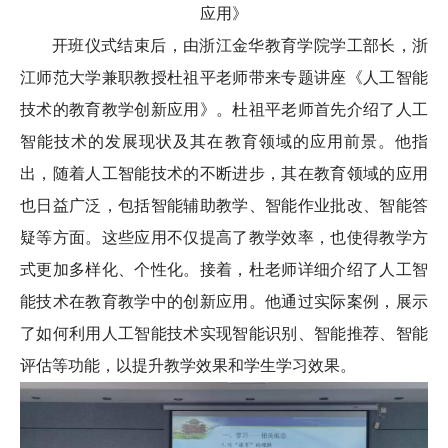
应用》
开班仪式结束后，由浙江金华教育学院学工部长，浙
江师范大学兼职教授杜祖平老师带来专题讲座《人工智能
技术的教育教学创新应用》。杜祖平老师首先介绍了人工
智能技术的发展现状及其在教育领域的应用前景。他指
出，随着人工智能技术的不断进步，其在教育领域的应用
也日益广泛，包括智能辅助教学、智能作业批改、智能答
疑等方面。这些应用不仅提高了教学效率，也使得教学方
式更加多样化、个性化。接着，杜老师详细介绍了人工智
能技术在教育教学中的创新应用。他通过实际案例，展示
了如何利用人工智能技术实现智能识别、智能推荐、智能
评估等功能，以提升教学效果和学生学习效果。