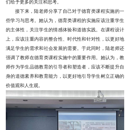
们给予更多的关注和思考。
接下来，陆老师分享了自己对于德育类课程实施的一
些学习与思考。她认为，德育类课程的实施应该注重学生
的主体性，关注学生的情感体验和道德实践。在课程设计
上，应该注重内容的整合性、时代性和针对性，以更好地
满足学生的需求和社会发展的需要。于此同时，陆老师还
强调了教师在德育类课程实施中的重要作用。她认为，教
师作为学生品德教育的引导者和塑造者，应该不断提升自
身的道德素养和教育能力，以更好地引导学生树立正确的
价值观和人生观。