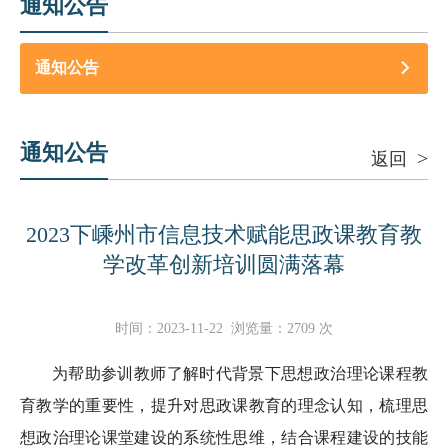
通知公告
通知公告
通知公告
>
返回
2023下嵊州市信息技术赋能思政课教育教
学改革创新培训圆满落幕
时间：
2023-11-22
浏览量：
2709
次
为帮助参训教师了解时代背景下思想政治理论课程教
育教学的重要性，提升对思政课教育的理念认知，梳理思
想政治理论课堂建设的系统性思维，结合课程建设的技能