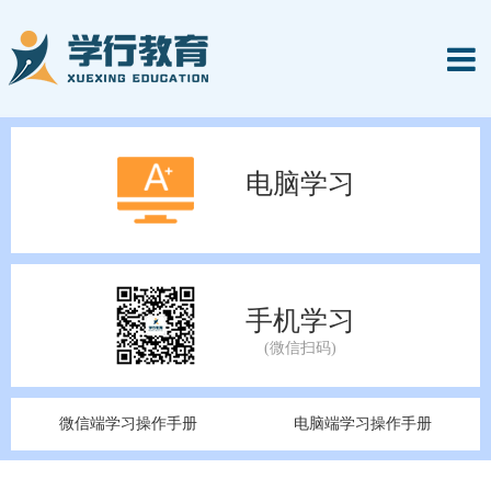
电脑学习
手机学习
微信端学习操作手册
电脑端学习操作手册