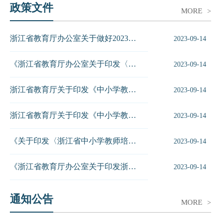
政策文件
MORE
>
浙江省教育厅办公室关于做好2023年下半年全省中小学教师专业发展培训项...
2023-09-14
《浙江省教育厅办公室关于印发〈中小学校长分层培训学分结构指南〉〈特殊教...
2023-09-14
浙江省教育厅关于印发《中小学教师专业发展培训学分制管理办法（试行）》的...
2023-09-14
浙江省教育厅关于印发《中小学教师专业发展培训学分制管理办法（试行）》的...
2023-09-14
《关于印发〈浙江省中小学教师培训质量管理规程〉（试行）的通知》（浙师质...
2023-09-14
《浙江省教育厅办公室关于印发浙江省中小学教师专业发展培训项目设计指南的...
2023-09-14
通知公告
MORE
>